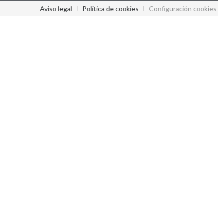
Aviso legal
Política de cookies
Configuración cookies