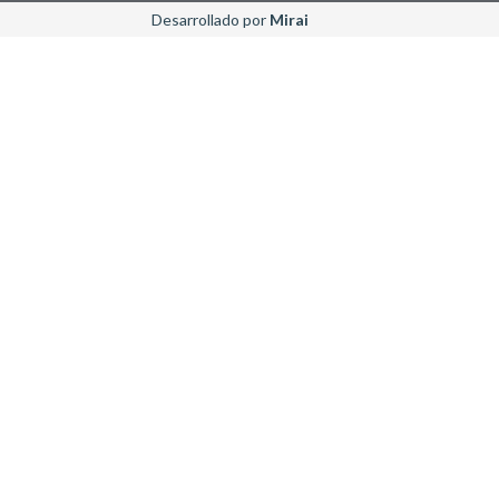
Desarrollado por
Mirai