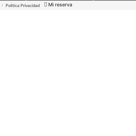
Mi reserva
Politica Privacidad